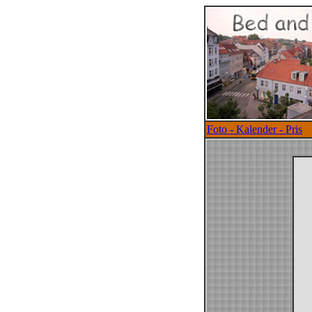
Foto - Kalender - Pris